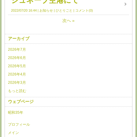
ジュネーブ空港にて
2022/07/20 16:44
お知らせ
ひとりごと
コメント(0)
次へ
»
アーカイブ
2026年7月
2026年6月
2026年5月
2026年4月
2026年3月
もっと読む
ウェブページ
昭和35年
プロフィール
メイン