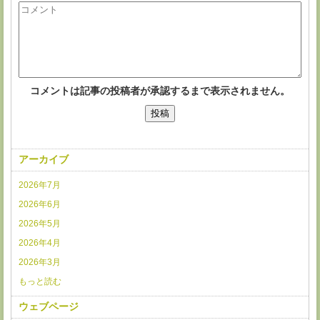
コメントは記事の投稿者が承認するまで表示されません。
アーカイブ
2026年7月
2026年6月
2026年5月
2026年4月
2026年3月
もっと読む
ウェブページ