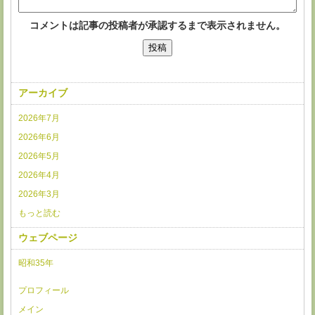
コメントは記事の投稿者が承認するまで表示されません。
アーカイブ
2026年7月
2026年6月
2026年5月
2026年4月
2026年3月
もっと読む
ウェブページ
昭和35年
プロフィール
メイン