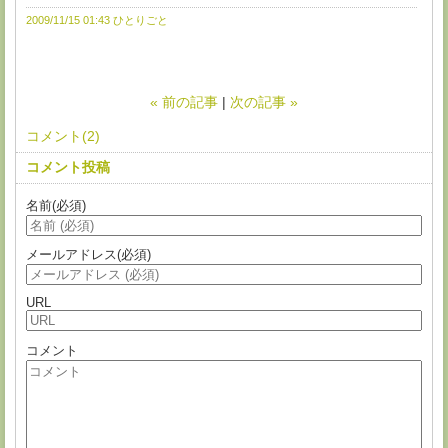
2009/11/15 01:43
ひとりごと
«
前の記事
次の記事
»
コメント(2)
コメント投稿
名前
(必須)
メールアドレス
(必須)
URL
コメント