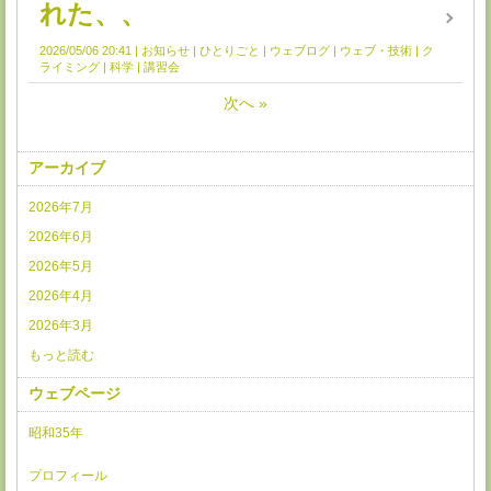
れた、、
2026/05/06 20:41
お知らせ
ひとりごと
ウェブログ
ウェブ・技術
ク
ライミング
科学
講習会
次へ
»
アーカイブ
2026年7月
2026年6月
2026年5月
2026年4月
2026年3月
もっと読む
ウェブページ
昭和35年
プロフィール